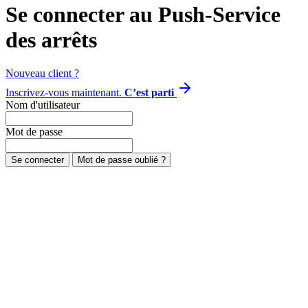
Se connecter au Push-Service
des arrêts
Nouveau client ?
Inscrivez-vous maintenant.
C’est parti
Nom d'utilisateur
Mot de passe
Se connecter
Mot de passe oublié ?