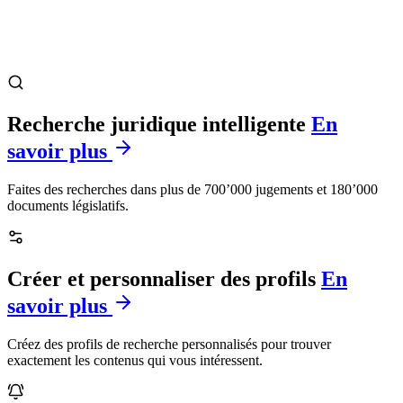
Recherche juridique intelligente
En
savoir plus
Faites des recherches dans plus de 700’000 jugements et 180’000
documents législatifs.
Créer et personnaliser des profils
En
savoir plus
Créez des profils de recherche personnalisés pour trouver
exactement les contenus qui vous intéressent.