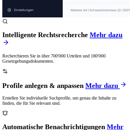
Intelligente Rechtsrecherche
Mehr dazu
Recherchieren Sie in über 700'000 Urteilen und 180'000
Gesetzgebungsdokumenten.
Profile anlegen & anpassen
Mehr dazu
Erstellen Sie individuelle Suchprofile, um genau die Inhalte zu
finden, die für Sie relevant sind.
Automatische Benachrichtigungen
Mehr