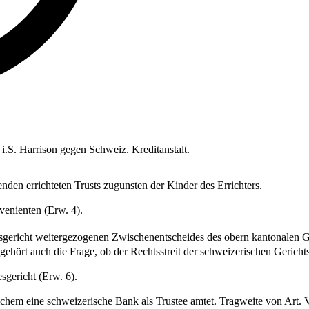
 i.S. Harrison gegen Schweiz. Kreditanstalt.
nden errichteten Trusts zugunsten der Kinder des Errichters.
venienten (Erw. 4).
gericht weitergezogenen Zwischenentscheides des obern kantonalen Geri
gehört auch die Frage, ob der Rechtsstreit der schweizerischen Gerichts
gericht (Erw. 6).
lchem eine schweizerische Bank als Trustee amtet. Tragweite von Art.