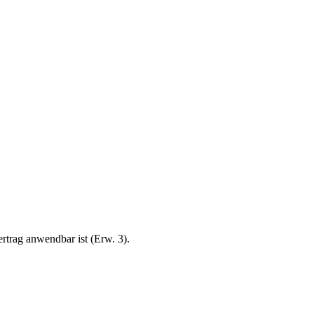
ertrag anwendbar ist (Erw. 3).