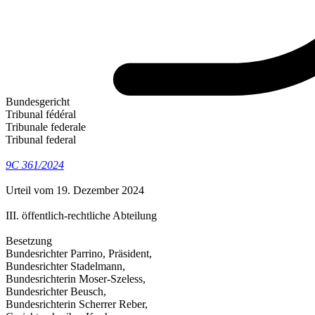
Bundesgericht
Tribunal fédéral
Tribunale federale
Tribunal federal
9C 361/2024
Urteil vom 19. Dezember 2024
III. öffentlich-rechtliche Abteilung
Besetzung
Bundesrichter Parrino, Präsident,
Bundesrichter Stadelmann,
Bundesrichterin Moser-Szeless,
Bundesrichter Beusch,
Bundesrichterin Scherrer Reber,