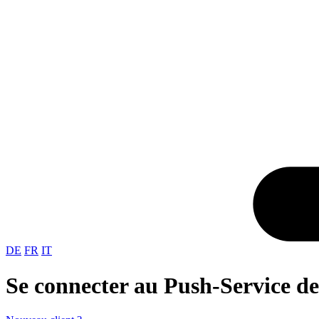
DE
FR
IT
Se connecter au Push-Service de