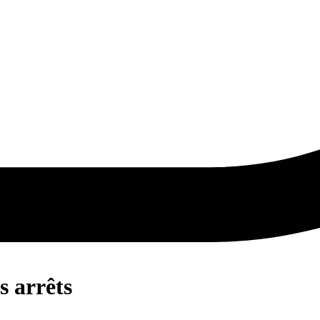
s arrêts