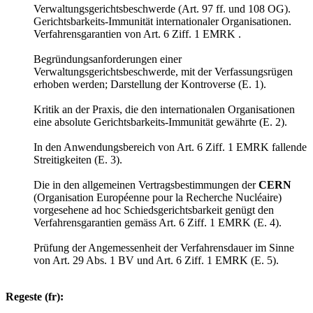
Verwaltungsgerichtsbeschwerde (Art. 97 ff. und 108 OG).
Gerichtsbarkeits-Immunität internationaler Organisationen.
Verfahrensgarantien von Art. 6 Ziff. 1 EMRK .
Begründungsanforderungen einer
Verwaltungsgerichtsbeschwerde, mit der Verfassungsrügen
erhoben werden; Darstellung der Kontroverse (E. 1).
Kritik an der Praxis, die den internationalen Organisationen
eine absolute Gerichtsbarkeits-Immunität gewährte (E. 2).
In den Anwendungsbereich von Art. 6 Ziff. 1 EMRK fallende
Streitigkeiten (E. 3).
Die in den allgemeinen Vertragsbestimmungen der
CERN
(Organisation Européenne pour la Recherche Nucléaire)
vorgesehene ad hoc Schiedsgerichtsbarkeit genügt den
Verfahrensgarantien gemäss Art. 6 Ziff. 1 EMRK (E. 4).
Prüfung der Angemessenheit der Verfahrensdauer im Sinne
von Art. 29 Abs. 1 BV und Art. 6 Ziff. 1 EMRK (E. 5).
Regeste (fr):