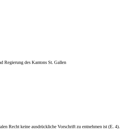
nd Regierung des Kantons St. Gallen
n Recht keine ausdrückliche Vorschrift zu entnehmen ist (E. 4).