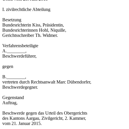
I. zivilrechtliche Abteilung
Besetzung
Bundesrichterin Kiss, Präsidentin,
Bundesrichterinnen Hohl, Niquille,
Gerichtsschreiber Th. Widmer.
Verfahrensbeteiligte
A.________,
Beschwerdeführer,
gegen
B.________,
vertreten durch Rechtsanwalt Marc Dübendorfer,
Beschwerdegegner.
Gegenstand
Auftrag,
Beschwerde gegen das Urteil des Obergerichts
des Kantons Aargau, Zivilgericht, 2. Kammer,
vom 21. Januar 2015.