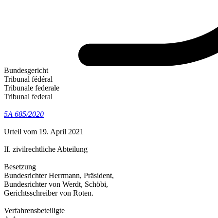
Bundesgericht
Tribunal fédéral
Tribunale federale
Tribunal federal
5A 685/2020
Urteil vom 19. April 2021
II. zivilrechtliche Abteilung
Besetzung
Bundesrichter Herrmann, Präsident,
Bundesrichter von Werdt, Schöbi,
Gerichtsschreiber von Roten.
Verfahrensbeteiligte