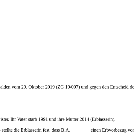
alden vom 29. Oktober 2019 (ZG 19/007) und gegen den Entscheid de
. Ihr Vater starb 1991 und ihre Mutter 2014 (Erblasserin).
 stellte die Erblasserin fest, dass B.A.________ einen Erbvorbezug von