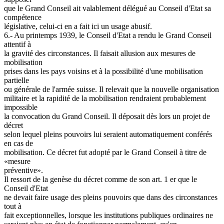
que le Grand Conseil ait valablement délégué au Conseil d'Etat sa
compétence
législative, celui-ci en a fait ici un usage abusif.
6.- Au printemps 1939, le Conseil d'Etat a rendu le Grand Conseil
attentif à
la gravité des circonstances. Il faisait allusion aux mesures de
mobilisation
prises dans les pays voisins et à la possibilité d'une mobilisation
partielle
ou générale de l'armée suisse. Il relevait que la nouvelle organisation
militaire et la rapidité de la mobilisation rendraient probablement
impossible
la convocation du Grand Conseil. Il déposait dès lors un projet de
décret
selon lequel pleins pouvoirs lui seraient automatiquement conférés
en cas de
mobilisation. Ce décret fut adopté par le Grand Conseil à titre de
«mesure
préventive».
Il ressort de la genèse du décret comme de son art. 1 er que le
Conseil d'Etat
ne devait faire usage des pleins pouvoirs que dans des circonstances
tout à
fait exceptionnelles, lorsque les institutions publiques ordinaires ne