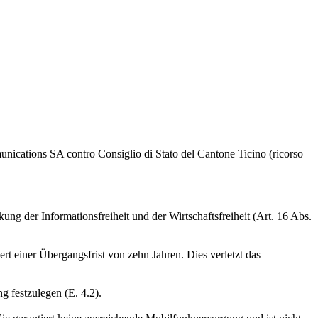
nications SA contro Consiglio di Stato del Cantone Ticino (ricorso
der Informationsfreiheit und der Wirtschaftsfreiheit (Art. 16 Abs.
t einer Übergangsfrist von zehn Jahren. Dies verletzt das
 festzulegen (E. 4.2).