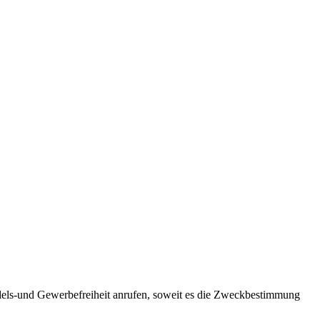
dels-und Gewerbefreiheit anrufen, soweit es die Zweckbestimmung