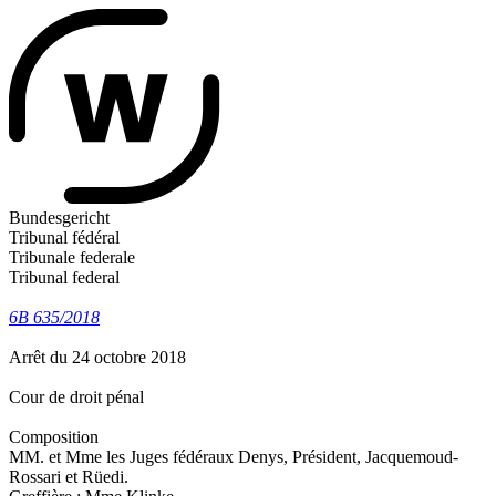
Bundesgericht
Tribunal fédéral
Tribunale federale
Tribunal federal
6B 635/2018
Arrêt du 24 octobre 2018
Cour de droit pénal
Composition
MM. et Mme les Juges fédéraux Denys, Président, Jacquemoud-
Rossari et Rüedi.