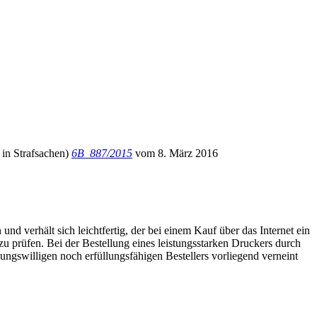
 in Strafsachen)
6B_887/2015
vom 8. März 2016
d verhält sich leichtfertig, der bei einem Kauf über das Internet ein
u prüfen. Bei der Bestellung eines leistungsstarken Druckers durch
ungswilligen noch erfüllungsfähigen Bestellers vorliegend verneint