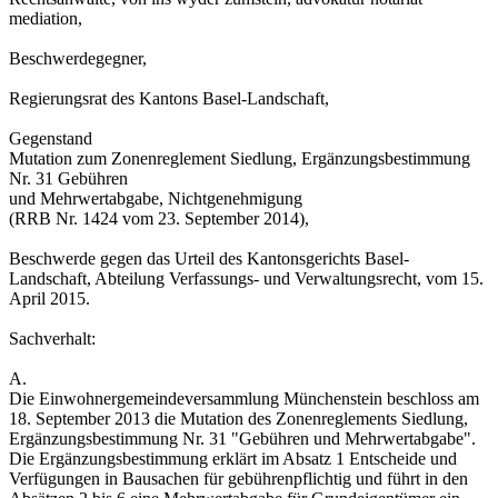
mediation,
Beschwerdegegner,
Regierungsrat des Kantons Basel-Landschaft,
Gegenstand
Mutation zum Zonenreglement Siedlung, Ergänzungsbestimmung
Nr. 31 Gebühren
und Mehrwertabgabe, Nichtgenehmigung
(RRB Nr. 1424 vom 23. September 2014),
Beschwerde gegen das Urteil des Kantonsgerichts Basel-
Landschaft, Abteilung Verfassungs- und Verwaltungsrecht, vom 15.
April 2015.
Sachverhalt:
A.
Die Einwohnergemeindeversammlung Münchenstein beschloss am
18. September 2013 die Mutation des Zonenreglements Siedlung,
Ergänzungsbestimmung Nr. 31 "Gebühren und Mehrwertabgabe".
Die Ergänzungsbestimmung erklärt im Absatz 1 Entscheide und
Verfügungen in Bausachen für gebührenpflichtig und führt in den