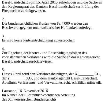
Basel-Landschaft vom 15. April 2015 aufgehoben und die Sache an
den Regierungsrat des Kantons Basel-Landschaft zur Prüfung der
Einsprachen zurückgewiesen.
2.
Die bundesgerichtlichen Kosten von Fr. 4'000 werden den
Beschwerdegegnern unter solidarischer Haftbarkeit auferlegt.
3.
Es wird keine Parteientschädigung zugesprochen.
4.
Zur Regelung der Kosten- und Entschädigungsfolgen des
vorinstanzlichen Verfahrens wird die Sache an das Kantonsgericht
Basel-Landschaft zurückgewiesen.
5.
Dieses Urteil wird den Verfahrensbeteiligten, der X.________ AG,
der Y.________ AG, und dem Kantonsgericht Basel-Landschaft,
Abteilung Verfassungs- und Verwaltungsrecht, schriftlich mitgeteilt.
Lausanne, 16. November 2016
Im Namen der II. öffentlich-rechtlichen Abteilung
des Schweizerischen Bundesgerichts