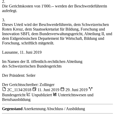
2.
Die Gerichtskosten von 1'000.-- werden der Beschwerdeführerin
auferlegt.
3.
Dieses Urteil wird der Beschwerdeführerin, dem Schweizerischen
Roten Kreuz, dem Staatssekretariat für Bildung, Forschung und
Innovation SBFI, dem Bundesverwaltungsgericht, Abteilung II, und
dem Eidgenössischen Departement für Wirtschaft, Bildung und
Forschung, schriftlich mitgeteilt.
Lausanne, 11. Juni 2019
Im Namen der II. öffentlich-rechtlichen Abteilung
des Schweizerischen Bundesgerichts
Der Präsident: Seiler
Der Gerichtsschreiber: Zollinger
2C_1134/2018
11. Juni 2019
29. Juni 2019
Bundesgericht
Unpubliziert
Unterrichtswesen und
Berufsausbildung
Gegenstand
Anerkennung Abschluss / Ausbildung