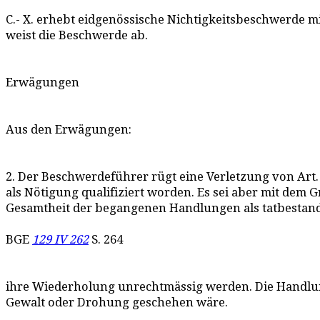
C.- X. erhebt eidgenössische Nichtigkeitsbeschwerde m
weist die Beschwerde ab.
Erwägungen
Aus den Erwägungen:
2. Der Beschwerdeführer rügt eine Verletzung von Art.
als Nötigung qualifiziert worden. Es sei aber mit dem
Gesamtheit der begangenen Handlungen als tatbestand
BGE
129 IV 262
S. 264
ihre Wiederholung unrechtmässig werden. Die Handlun
Gewalt oder Drohung geschehen wäre.