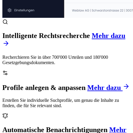
Intelligente Rechtsrecherche
Mehr dazu
Recherchieren Sie in über 700'000 Urteilen und 180'000
Gesetzgebungsdokumenten.
Profile anlegen & anpassen
Mehr dazu
Erstellen Sie individuelle Suchprofile, um genau die Inhalte zu
finden, die für Sie relevant sind.
Automatische Benachrichtigungen
Mehr