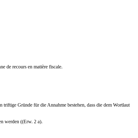
ne de recours en matière fiscale.
 triftige Gründe für die Annahme bestehen, dass die dem Wortlaut
n werden ((Erw. 2 a).