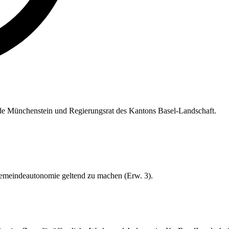
de Münchenstein und Regierungsrat des Kantons Basel-Landschaft.
Gemeindeautonomie geltend zu machen (Erw. 3).