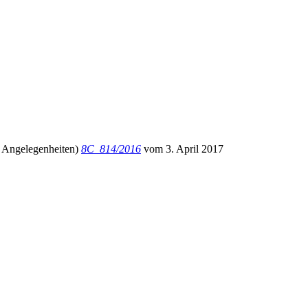
en Angelegenheiten)
8C_814/2016
vom 3. April 2017