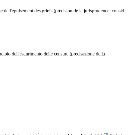
e de l'épuisement des griefs (précision de la jurisprudence; consid.
incipio dell'esaurimento delle censure (precisazione della