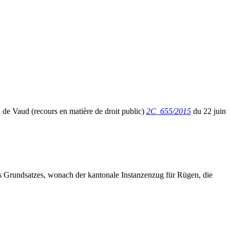
 de Vaud (recours en matière de droit public)
2C_655/2015
du 22 juin
s Grundsatzes, wonach der kantonale Instanzenzug für Rügen, die