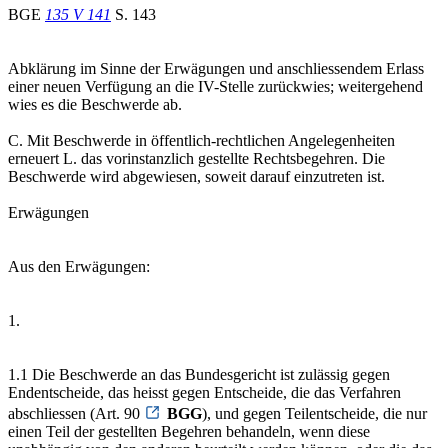
BGE
135 V 141
S. 143
Abklärung im Sinne der Erwägungen und anschliessendem Erlass
einer neuen Verfügung an die IV-Stelle zurückwies; weitergehend
wies es die Beschwerde ab.
C. Mit Beschwerde in öffentlich-rechtlichen Angelegenheiten
erneuert L. das vorinstanzlich gestellte Rechtsbegehren. Die
Beschwerde wird abgewiesen, soweit darauf einzutreten ist.
Erwägungen
Aus den Erwägungen:
1.
1.1 Die Beschwerde an das Bundesgericht ist zulässig gegen
Endentscheide, das heisst gegen Entscheide, die das Verfahren
abschliessen (Art. 90
BGG
), und gegen Teilentscheide, die nur
einen Teil der gestellten Begehren behandeln, wenn diese