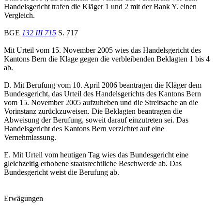
Handelsgericht trafen die Kläger 1 und 2 mit der Bank Y. einen
Vergleich.
BGE
132 III 715
S. 717
Mit Urteil vom 15. November 2005 wies das Handelsgericht des
Kantons Bern die Klage gegen die verbleibenden Beklagten 1 bis 4
ab.
D. Mit Berufung vom 10. April 2006 beantragen die Kläger dem
Bundesgericht, das Urteil des Handelsgerichts des Kantons Bern
vom 15. November 2005 aufzuheben und die Streitsache an die
Vorinstanz zurückzuweisen. Die Beklagten beantragen die
Abweisung der Berufung, soweit darauf einzutreten sei. Das
Handelsgericht des Kantons Bern verzichtet auf eine
Vernehmlassung.
E. Mit Urteil vom heutigen Tag wies das Bundesgericht eine
gleichzeitig erhobene staatsrechtliche Beschwerde ab. Das
Bundesgericht weist die Berufung ab.
Erwägungen