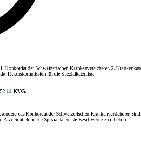
1. Konkordat der Schweizerischen Krankenversicherer, 2. Krankenkass
g. Rekurskommission für die Spezialitätenliste
 52
KVG
.
esondere das Konkordat der Schweizerischen Krankenversicherer, sind 
Arzneimitteln in die Spezialitätenliste Beschwerde zu erheben.