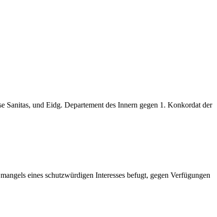
e Sanitas, und Eidg. Departement des Innern gegen 1. Konkordat der
mangels eines schutzwürdigen Interesses befugt, gegen Verfügungen