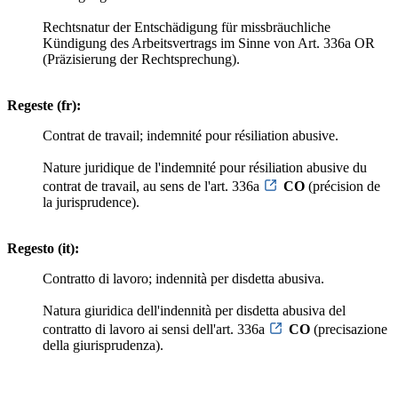
Rechtsnatur der Entschädigung für missbräuchliche
Kündigung des Arbeitsvertrags im Sinne von Art. 336a OR
(Präzisierung der Rechtsprechung).
Regeste (fr):
Contrat de travail; indemnité pour résiliation abusive.
Nature juridique de l'indemnité pour résiliation abusive du
contrat de travail, au sens de l'art. 336a
CO
(précision de
la jurisprudence).
Regesto (it):
Contratto di lavoro; indennità per disdetta abusiva.
Natura giuridica dell'indennità per disdetta abusiva del
contratto di lavoro ai sensi dell'art. 336a
CO
(precisazione
della giurisprudenza).