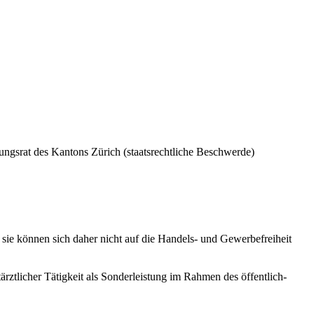
rungsrat des Kantons Zürich (staatsrechtliche Beschwerde)
 sie können sich daher nicht auf die Handels- und Gewerbefreiheit
ztlicher Tätigkeit als Sonderleistung im Rahmen des öffentlich-