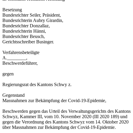
Besetzung
Bundesrichter Seiler, Präsident,
Bundesrichterin Aubry Girardin,
Bundesrichter Donzallaz,
Bundesrichterin Hänni,
Bundesrichter Beusch,
Gerichtsschreiber Businger.
Verfahrensbeteiligte
A.________,
Beschwerdeführer,
gegen
Regierungsrat des Kantons Schwy z.
Gegenstand
Massnahmen zur Bekämpfung der Covid-19-Epidemie,
Beschwerden gegen das Urteil des Verwaltungsgerichts des Kantons
Schwyz, Kammer III, vom 10. November 2020 (III 2020 189) und
gegen die Verordnung des Kantons Schwyz vom 14. Oktober 2020
über Massnahmen zur Bekämpfung der Covid-19-Epidemie.