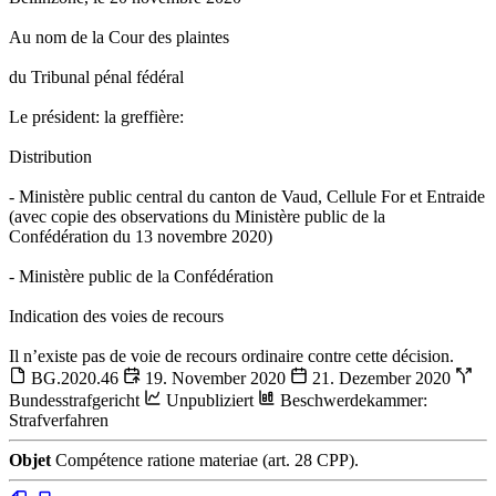
Au nom de la Cour des plaintes
du Tribunal pénal fédéral
Le président: la greffière:
Distribution
- Ministère public central du canton de Vaud, Cellule For et Entraide
(avec copie des observations du Ministère public de la
Confédération du 13 novembre 2020)
- Ministère public de la Confédération
Indication des voies de recours
Il n’existe pas de voie de recours ordinaire contre cette décision.
BG.2020.46
19. November 2020
21. Dezember 2020
Bundesstrafgericht
Unpubliziert
Beschwerdekammer:
Strafverfahren
Objet
Compétence ratione materiae (art. 28 CPP).