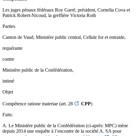
Les juges pénaux fédéraux Roy Garré, président, Cornelia Cova et
Patrick Robert-Nicoud, la greffière Victoria Roth
Parties
Canton de Vaud, Ministère public central, Cellule for et entraide,
requérante
contre
Ministère public de la Confédération,
intimé
Objet
Compétence ratione materiae (art. 28
CPP
)
Faits:
A. Le Ministère public de la Confédération (ci-après: MPC) mène
depuis 2014 une enquête à l’encontre de la société A. SA pour