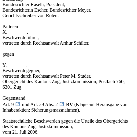
Bundesrichter Raselli, Präsident,
Bundesrichterin Escher, Bundesrichter Meyer,
Gerichtsschreiber von Roten.
Parteien
X.________,
Beschwerdeführer,
vertreten durch Rechtsanwalt Arthur Schilter,
gegen
Y.________,
Beschwerdegegner,
vertreten durch Rechtsanwalt Peter M. Studer,
Obergericht des Kantons Zug, Justizkommission, Postfach 760,
6301 Zug.
Gegenstand
Art. 9
und Art. 29 Abs. 2
BV
(Klage auf Herausgabe von
Inhaberaktien; Sicherungsmassnahmen),
Staatsrechtliche Beschwerden gegen die Urteile des Obergerichts
des Kantons Zug, Justizkommission,
vom 21. Juli 2006.