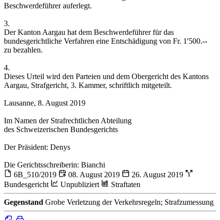
Beschwerdeführer auferlegt.
3.
Der Kanton Aargau hat dem Beschwerdeführer für das
bundesgerichtliche Verfahren eine Entschädigung von Fr. 1'500.--
zu bezahlen.
4.
Dieses Urteil wird den Parteien und dem Obergericht des Kantons
Aargau, Strafgericht, 3. Kammer, schriftlich mitgeteilt.
Lausanne, 8. August 2019
Im Namen der Strafrechtlichen Abteilung
des Schweizerischen Bundesgerichts
Der Präsident: Denys
Die Gerichtsschreiberin: Bianchi
6B_510/2019
08. August 2019
26. August 2019
Bundesgericht
Unpubliziert
Straftaten
Gegenstand
Grobe Verletzung der Verkehrsregeln; Strafzumessung