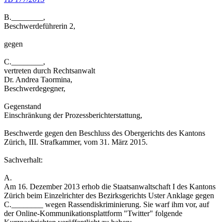
B.________,
Beschwerdeführerin 2,
gegen
C.________,
vertreten durch Rechtsanwalt
Dr. Andrea Taormina,
Beschwerdegegner,
Gegenstand
Einschränkung der Prozessberichterstattung,
Beschwerde gegen den Beschluss des Obergerichts des Kantons
Zürich, III. Strafkammer, vom 31. März 2015.
Sachverhalt:
A.
Am 16. Dezember 2013 erhob die Staatsanwaltschaft I des Kantons
Zürich beim Einzelrichter des Bezirksgerichts Uster Anklage gegen
C.________ wegen Rassendiskriminierung. Sie warf ihm vor, auf
der Online-Kommunikationsplattform "Twitter" folgende