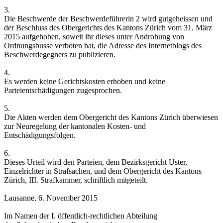
3.
Die Beschwerde der Beschwerdeführerin 2 wird gutgeheissen und
der Beschluss des Obergerichts des Kantons Zürich vom 31. März
2015 aufgehoben, soweit ihr dieses unter Androhung von
Ordnungsbusse verboten hat, die Adresse des Internetblogs des
Beschwerdegegners zu publizieren.
4.
Es werden keine Gerichtskosten erhoben und keine
Parteientschädigungen zugesprochen.
5.
Die Akten werden dem Obergericht des Kantons Zürich überwiesen
zur Neuregelung der kantonalen Kosten- und
Entschädigungsfolgen.
6.
Dieses Urteil wird den Parteien, dem Bezirksgericht Uster,
Einzelrichter in Strafsachen, und dem Obergericht des Kantons
Zürich, III. Strafkammer, schriftlich mitgeteilt.
Lausanne, 6. November 2015
Im Namen der I. öffentlich-rechtlichen Abteilung