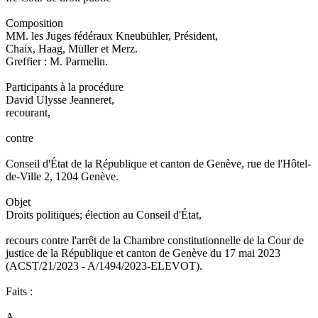
Composition
MM. les Juges fédéraux Kneubühler, Président,
Chaix, Haag, Müller et Merz.
Greffier : M. Parmelin.
Participants à la procédure
David Ulysse Jeanneret,
recourant,
contre
Conseil d'État de la République et canton de Genève, rue de l'Hôtel-
de-Ville 2, 1204 Genève.
Objet
Droits politiques; élection au Conseil d'État,
recours contre l'arrêt de la Chambre constitutionnelle de la Cour de
justice de la République et canton de Genève du 17 mai 2023
(ACST/21/2023 - A/1494/2023-ELEVOT).
Faits :
A.