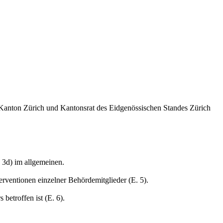
, Kanton Zürich und Kantonsrat des Eidgenössischen Standes Zürich
. 3d) im allgemeinen.
rventionen einzelner Behördemitglieder (E. 5).
betroffen ist (E. 6).