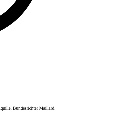
quille, Bundesrichter Maillard,