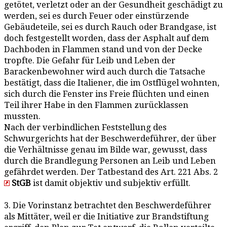
getötet, verletzt oder an der Gesundheit geschädigt zu
werden, sei es durch Feuer oder einstürzende
Gebäudeteile, sei es durch Rauch oder Brandgase, ist
doch festgestellt worden, dass der Asphalt auf dem
Dachboden in Flammen stand und von der Decke
tropfte. Die Gefahr für Leib und Leben der
Barackenbewohner wird auch durch die Tatsache
bestätigt, dass die Italiener, die im Ostflügel wohnten,
sich durch die Fenster ins Freie flüchten und einen
Teil ihrer Habe in den Flammen zurücklassen
mussten.
Nach der verbindlichen Feststellung des
Schwurgerichts hat der Beschwerdeführer, der über
die Verhältnisse genau im Bilde war, gewusst, dass
durch die Brandlegung Personen an Leib und Leben
gefährdet werden. Der Tatbestand des Art. 221 Abs. 2
StGB
ist damit objektiv und subjektiv erfüllt.
3. Die Vorinstanz betrachtet den Beschwerdeführer
als Mittäter, weil er die Initiative zur Brandstiftung