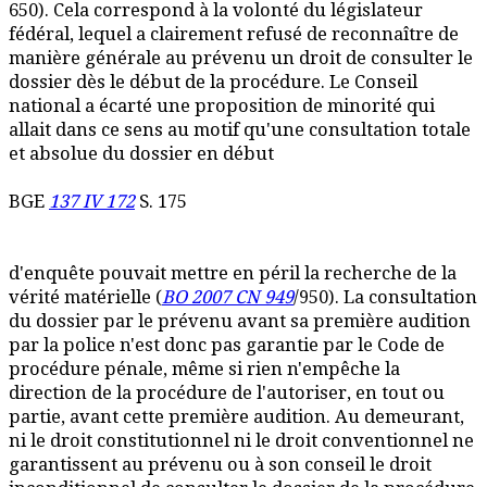
650). Cela correspond à la volonté du législateur
fédéral, lequel a clairement refusé de reconnaître de
manière générale au prévenu un droit de consulter le
dossier dès le début de la procédure. Le Conseil
national a écarté une proposition de minorité qui
allait dans ce sens au motif qu'une consultation totale
et absolue du dossier en début
BGE
137 IV 172
S. 175
d'enquête pouvait mettre en péril la recherche de la
vérité matérielle (
BO 2007 CN 949
/950). La consultation
du dossier par le prévenu avant sa première audition
par la police n'est donc pas garantie par le Code de
procédure pénale, même si rien n'empêche la
direction de la procédure de l'autoriser, en tout ou
partie, avant cette première audition. Au demeurant,
ni le droit constitutionnel ni le droit conventionnel ne
garantissent au prévenu ou à son conseil le droit