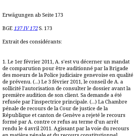
Erwägungen ab Seite 173
BGE
137 IV 172
S. 173
Extrait des considérants:
1. Le 1er février 2011, A. s'est vu décerner un mandat
de comparution pour être auditionné par la Brigade
des moeurs de la Police judiciaire genevoise en qualité
de prévenu. (...) Le 3 février 2011, le conseil de A. a
sollicité l'autorisation de consulter le dossier avant la
première audition de son client. Sa demande a été
refusée par l'inspectrice principale. (...) La Chambre
pénale de recours de la Cour de justice de la
République et canton de Genève a rejeté le recours
formé par A. contre ce refus au terme d'un arrêt
rendu le 4 avril 2011. Agissant par la voie du recours
en matière pénale et du recours constitutionnel