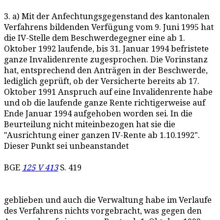
3. a) Mit der Anfechtungsgegenstand des kantonalen
Verfahrens bildenden Verfügung vom 9. Juni 1995 hat
die IV-Stelle dem Beschwerdegegner eine ab 1.
Oktober 1992 laufende, bis 31. Januar 1994 befristete
ganze Invalidenrente zugesprochen. Die Vorinstanz
hat, entsprechend den Anträgen in der Beschwerde,
lediglich geprüft, ob der Versicherte bereits ab 17.
Oktober 1991 Anspruch auf eine Invalidenrente habe
und ob die laufende ganze Rente richtigerweise auf
Ende Januar 1994 aufgehoben worden sei. In die
Beurteilung nicht miteinbezogen hat sie die
"Ausrichtung einer ganzen IV-Rente ab 1.10.1992".
Dieser Punkt sei unbeanstandet
BGE
125 V 413
S. 419
geblieben und auch die Verwaltung habe im Verlaufe
des Verfahrens nichts vorgebracht, was gegen den