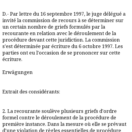
D.- Par lettre du 16 septembre 1997, le juge délégué a
invité la commission de recours à se déterminer sur
un certain nombre de griefs formulés par la
recourante en relation avec le déroulement de la
procédure devant cette juridiction. La commission
s'est déterminée par écriture du 6 octobre 1997. Les
parties ont eu l'occasion de se prononcer sur cette
écriture.
Erwägungen
Extrait des considérants:
2. La recourante soulève plusieurs griefs d'ordre
formel contre le déroulement de la procédure de
première instance. Dans la mesure où elle se prévaut
d'une violation de règles essentielles de procédure