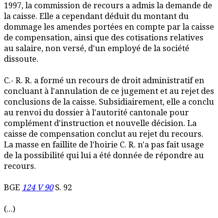
1997, la commission de recours a admis la demande de
la caisse. Elle a cependant déduit du montant du
dommage les amendes portées en compte par la caisse
de compensation, ainsi que des cotisations relatives
au salaire, non versé, d'un employé de la société
dissoute.
C.- R. R. a formé un recours de droit administratif en
concluant à l'annulation de ce jugement et au rejet des
conclusions de la caisse. Subsidiairement, elle a conclu
au renvoi du dossier à l'autorité cantonale pour
complément d'instruction et nouvelle décision. La
caisse de compensation conclut au rejet du recours.
La masse en faillite de l'hoirie C. R. n'a pas fait usage
de la possibilité qui lui a été donnée de répondre au
recours.
BGE
124 V 90
S. 92
(...)