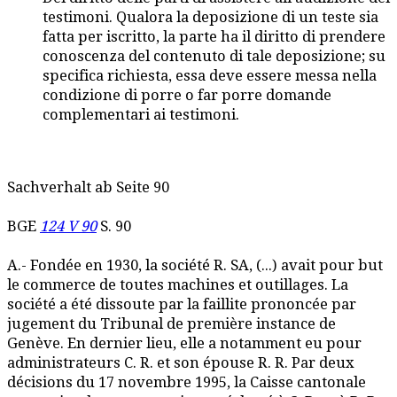
testimoni. Qualora la deposizione di un teste sia
fatta per iscritto, la parte ha il diritto di prendere
conoscenza del contenuto di tale deposizione; su
specifica richiesta, essa deve essere messa nella
condizione di porre o far porre domande
complementari ai testimoni.
Sachverhalt ab Seite 90
BGE
124 V 90
S. 90
A.- Fondée en 1930, la société R. SA, (...) avait pour but
le commerce de toutes machines et outillages. La
société a été dissoute par la faillite prononcée par
jugement du Tribunal de première instance de
Genève. En dernier lieu, elle a notamment eu pour
administrateurs C. R. et son épouse R. R. Par deux
décisions du 17 novembre 1995, la Caisse cantonale