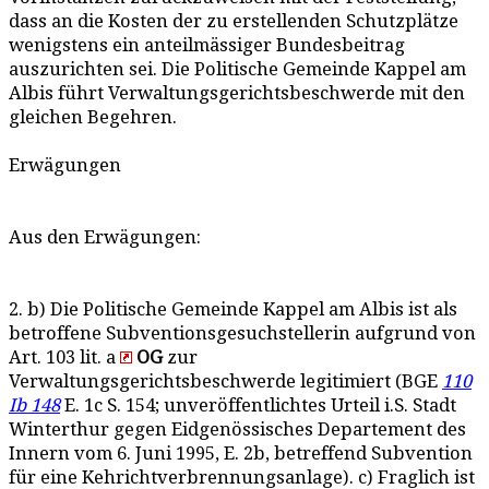
dass an die Kosten der zu erstellenden Schutzplätze
wenigstens ein anteilmässiger Bundesbeitrag
auszurichten sei. Die Politische Gemeinde Kappel am
Albis führt Verwaltungsgerichtsbeschwerde mit den
gleichen Begehren.
Erwägungen
Aus den Erwägungen:
2. b) Die Politische Gemeinde Kappel am Albis ist als
betroffene Subventionsgesuchstellerin aufgrund von
Art. 103 lit. a
OG
zur
Verwaltungsgerichtsbeschwerde legitimiert (BGE
110
Ib 148
E. 1c S. 154; unveröffentlichtes Urteil i.S. Stadt
Winterthur gegen Eidgenössisches Departement des
Innern vom 6. Juni 1995, E. 2b, betreffend Subvention
für eine Kehrichtverbrennungsanlage). c) Fraglich ist