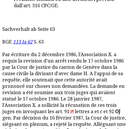
dall'art. 316 CPC/GE.
Sachverhalt ab Seite 63
BGE
113 Ia 62
S. 63
Par écriture du 2 décembre 1986, l'Association X. a
requis la revision d'un arrêt rendu le 17 octobre 1986
par la Cour de justice du canton de Genève dans la
cause civile la divisant d'avec dame H. A l'appui de sa
requête, elle soutenait que cette autorité avait
prononcé sur choses non demandées. La demande en
revision a été soumise aux trois juges qui avaient
statué le 17 octobre 1986. Le 28 janvier 1987,
l'Association X. a sollicité la récusation de ces trois
juges en invoquant les art. 91
lettres a et c et 92
OJ
gen. Par décision du 16 février 1987, la Cour de justice,
siégeant en plenum, a rejeté la requête. Alléguant une