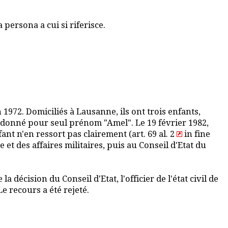
persona a cui si riferisce.
 1972. Domiciliés à Lausanne, ils ont trois enfants,
ont donné pour seul prénom "Amel". Le 19 février 1982,
fant n'en ressort pas clairement (art. 69 al. 2
in fine
et des affaires militaires, puis au Conseil d'Etat du
 décision du Conseil d'Etat, l'officier de l'état civil de
e recours a été rejeté.