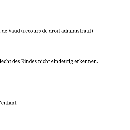
on de Vaud (recours de droit administratif)
lecht des Kindes nicht eindeutig erkennen.
'enfant.