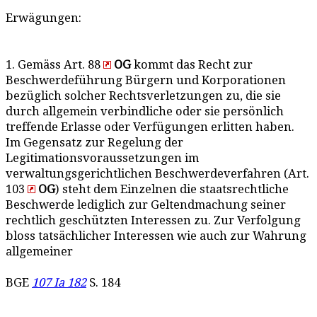
Erwägungen:
1. Gemäss Art. 88
OG
kommt das Recht zur
Beschwerdeführung Bürgern und Korporationen
bezüglich solcher Rechtsverletzungen zu, die sie
durch allgemein verbindliche oder sie persönlich
treffende Erlasse oder Verfügungen erlitten haben.
Im Gegensatz zur Regelung der
Legitimationsvoraussetzungen im
verwaltungsgerichtlichen Beschwerdeverfahren (Art.
103
OG
) steht dem Einzelnen die staatsrechtliche
Beschwerde lediglich zur Geltendmachung seiner
rechtlich geschützten Interessen zu. Zur Verfolgung
bloss tatsächlicher Interessen wie auch zur Wahrung
allgemeiner
BGE
107 Ia 182
S. 184