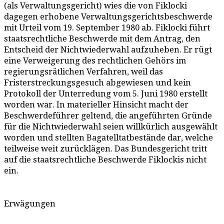
(als Verwaltungsgericht) wies die von Fiklocki
dagegen erhobene Verwaltungsgerichtsbeschwerde
mit Urteil vom 19. September 1980 ab. Fiklocki führt
staatsrechtliche Beschwerde mit dem Antrag, den
Entscheid der Nichtwiederwahl aufzuheben. Er rügt
eine Verweigerung des rechtlichen Gehörs im
regierungsrätlichen Verfahren, weil das
Fristerstreckungsgesuch abgewiesen und kein
Protokoll der Unterredung vom 5. Juni 1980 erstellt
worden war. In materieller Hinsicht macht der
Beschwerdeführer geltend, die angeführten Gründe
für die Nichtwiederwahl seien willkürlich ausgewählt
worden und stellten Bagatelltatbestände dar, welche
teilweise weit zurücklägen. Das Bundesgericht tritt
auf die staatsrechtliche Beschwerde Fiklockis nicht
ein.
Erwägungen