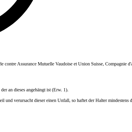
orle contre Assurance Mutuelle Vaudoise et Union Suisse, Compagnie d'
er an dieses angehängt ist (Erw. 1).
eil und verursacht dieser einen Unfall, so haftet der Halter mindesten