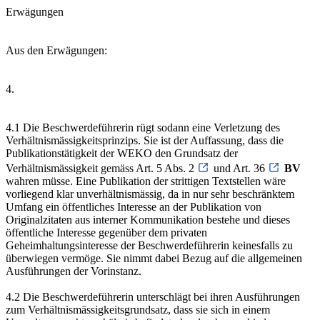
Erwägungen
Aus den Erwägungen:
4.
4.1 Die Beschwerdeführerin rügt sodann eine Verletzung des
Verhältnismässigkeitsprinzips. Sie ist der Auffassung, dass die
Publikationstätigkeit der WEKO den Grundsatz der
Verhältnismässigkeit gemäss Art. 5 Abs. 2
und Art. 36
BV
wahren müsse. Eine Publikation der strittigen Textstellen wäre
vorliegend klar unverhältnismässig, da in nur sehr beschränktem
Umfang ein öffentliches Interesse an der Publikation von
Originalzitaten aus interner Kommunikation bestehe und dieses
öffentliche Interesse gegenüber dem privaten
Geheimhaltungsinteresse der Beschwerdeführerin keinesfalls zu
überwiegen vermöge. Sie nimmt dabei Bezug auf die allgemeinen
Ausführungen der Vorinstanz.
4.2 Die Beschwerdeführerin unterschlägt bei ihren Ausführungen
zum Verhältnismässigkeitsgrundsatz, dass sie sich in einem