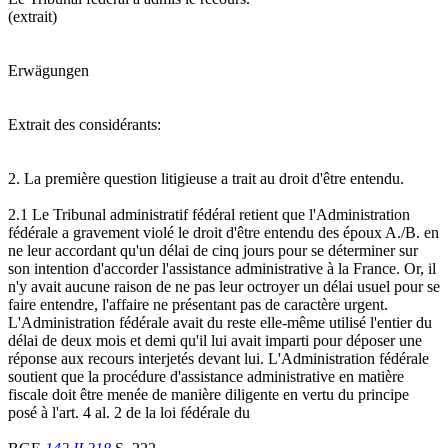
(extrait)
Erwägungen
Extrait des considérants:
2. La première question litigieuse a trait au droit d'être entendu.
2.1 Le Tribunal administratif fédéral retient que l'Administration
fédérale a gravement violé le droit d'être entendu des époux A./B. en
ne leur accordant qu'un délai de cinq jours pour se déterminer sur
son intention d'accorder l'assistance administrative à la France. Or, il
n'y avait aucune raison de ne pas leur octroyer un délai usuel pour se
faire entendre, l'affaire ne présentant pas de caractère urgent.
L'Administration fédérale avait du reste elle-même utilisé l'entier du
délai de deux mois et demi qu'il lui avait imparti pour déposer une
réponse aux recours interjetés devant lui. L'Administration fédérale
soutient que la procédure d'assistance administrative en matière
fiscale doit être menée de manière diligente en vertu du principe
posé à l'art. 4 al. 2 de la loi fédérale du