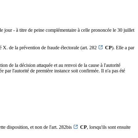
jour - à titre de peine complémentaire à celle prononcée le 30 juillet
X. de la prévention de fraude électorale (art. 282
CP
). Elle a par
on de la décision attaquée et au renvoi de la cause à l'autorité
par l'autorité de première instance soit confirmée. Il n'a pas été
tte disposition, et non de l'art. 282bis
CP
, lorsqu'ils sont ensuite