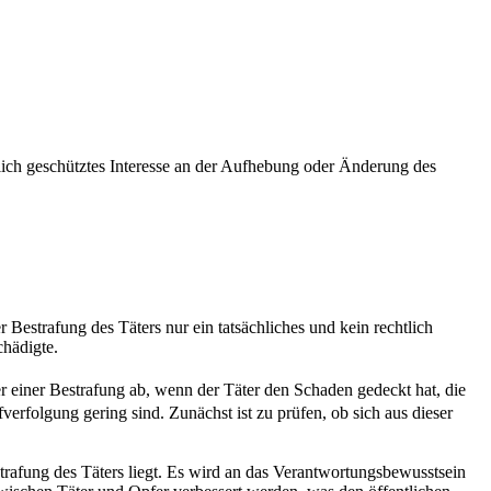
lich geschütztes Interesse an der Aufhebung oder Änderung des
 Bestrafung des Täters nur ein tatsächliches und kein rechtlich
chädigte.
r einer Bestrafung ab, wenn der Täter den Schaden gedeckt hat, die
fverfolgung gering sind. Zunächst ist zu prüfen, ob sich aus dieser
trafung des Täters liegt. Es wird an das Verantwortungsbewusstsein