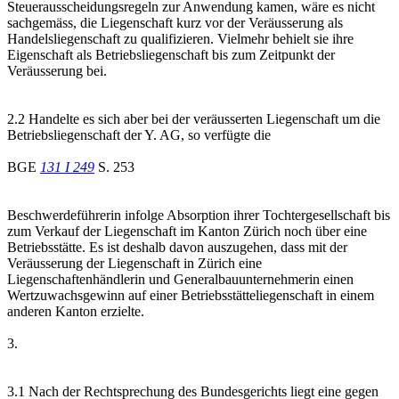
Steuerausscheidungsregeln zur Anwendung kamen, wäre es nicht
sachgemäss, die Liegenschaft kurz vor der Veräusserung als
Handelsliegenschaft zu qualifizieren. Vielmehr behielt sie ihre
Eigenschaft als Betriebsliegenschaft bis zum Zeitpunkt der
Veräusserung bei.
2.2 Handelte es sich aber bei der veräusserten Liegenschaft um die
Betriebsliegenschaft der Y. AG, so verfügte die
BGE
131 I 249
S. 253
Beschwerdeführerin infolge Absorption ihrer Tochtergesellschaft bis
zum Verkauf der Liegenschaft im Kanton Zürich noch über eine
Betriebsstätte. Es ist deshalb davon auszugehen, dass mit der
Veräusserung der Liegenschaft in Zürich eine
Liegenschaftenhändlerin und Generalbauunternehmerin einen
Wertzuwachsgewinn auf einer Betriebsstätteliegenschaft in einem
anderen Kanton erzielte.
3.
3.1 Nach der Rechtsprechung des Bundesgerichts liegt eine gegen